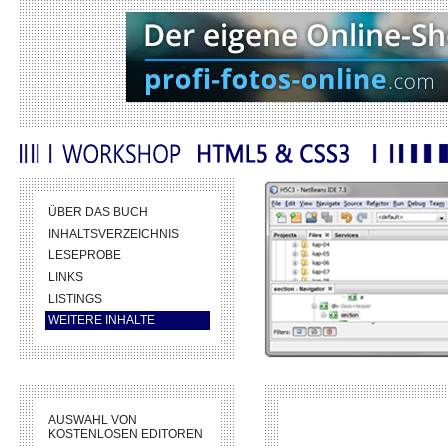
ÜBER DAS BUCH
INHALTSVERZEICHNIS
LESEPROBE
LINKS
LISTINGS
WEITERE INHALTE
AUSWAHL VON
KOSTENLOSEN EDITOREN