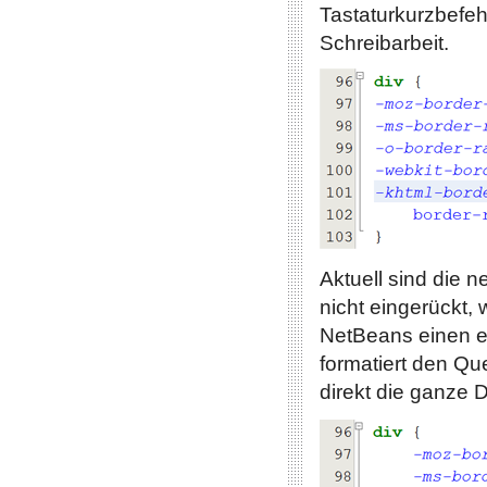
Tastaturkurzbefeh
Schreibarbeit.
Aktuell sind die 
nicht eingerückt,
NetBeans einen e
formatiert den Qu
direkt die ganze D