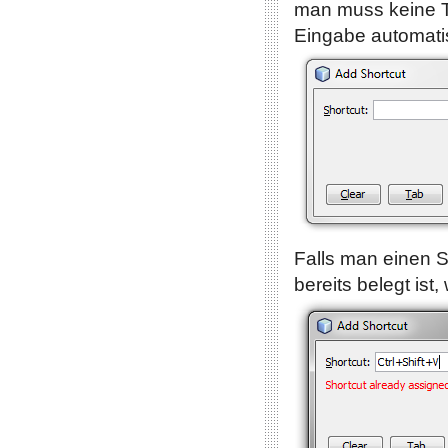
man muss keine T
Eingabe automati
Falls man einen S
bereits belegt ist