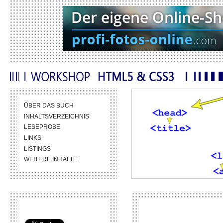
ÜBER DAS BUCH
INHALTSVERZEICHNIS
LESEPROBE
LINKS
LISTINGS
WEITERE INHALTE